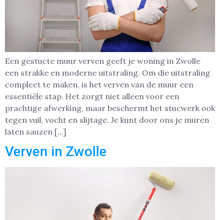
Een gestucte muur verven geeft je woning in Zwolle
een strakke en moderne uitstraling. Om die uitstraling
compleet te maken, is het verven van de muur een
essentiële stap. Het zorgt niet alleen voor een
prachtige afwerking, maar beschermt het stucwerk ook
tegen vuil, vocht en slijtage. Je kunt door ons je muren
laten sauzen […]
Verven in Zwolle