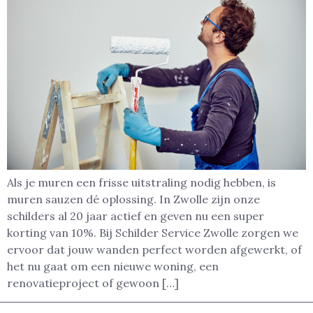
Als je muren een frisse uitstraling nodig hebben, is
muren sauzen dé oplossing. In Zwolle zijn onze
schilders al 20 jaar actief en geven nu een super
korting van 10%. Bij Schilder Service Zwolle zorgen we
ervoor dat jouw wanden perfect worden afgewerkt, of
het nu gaat om een nieuwe woning, een
renovatieproject of gewoon […]