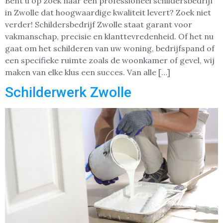
Bent u op zoek naar een professioneel schildersbedrijf
in Zwolle dat hoogwaardige kwaliteit levert? Zoek niet
verder! Schildersbedrijf Zwolle staat garant voor
vakmanschap, precisie en klanttevredenheid. Of het nu
gaat om het schilderen van uw woning, bedrijfspand of
een specifieke ruimte zoals de woonkamer of gevel, wij
maken van elke klus een succes. Van alle […]
Schilderwerk Zwolle