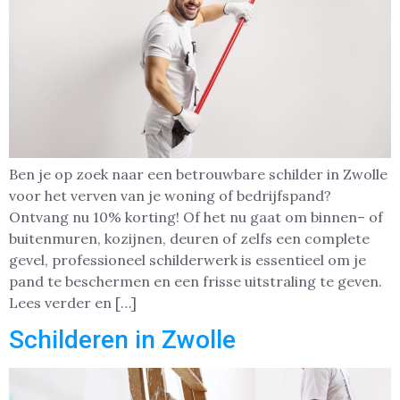
Ben je op zoek naar een betrouwbare schilder in Zwolle
voor het verven van je woning of bedrijfspand?
Ontvang nu 10% korting! Of het nu gaat om binnen– of
buitenmuren, kozijnen, deuren of zelfs een complete
gevel, professioneel schilderwerk is essentieel om je
pand te beschermen en een frisse uitstraling te geven.
Lees verder en […]
Schilderen in Zwolle