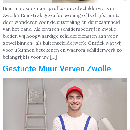
Bent u op zoek naar professioneel schilderwerk in
Zwolle? Een strak geverfde woning of bedrijfsruimte
doet wonderen voor de uitstraling én duurzaamheid
van het pand. Als ervaren schildersbedrijf in Zwolle
bieden wij hoogwaardige schilderdiensten aan voor
zowel binnen- als buitenschilderwerk. Ontdek wat wij
voor u kunnen betekenen en waarom schilderwerk zo
belangrijk is voor uw […]
Gestucte Muur Verven Zwolle