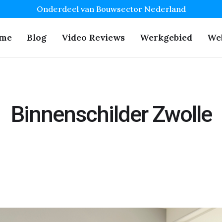
Onderdeel van Bouwsector Nederland
me
Blog
Video Reviews
Werkgebied
We
Binnenschilder Zwolle