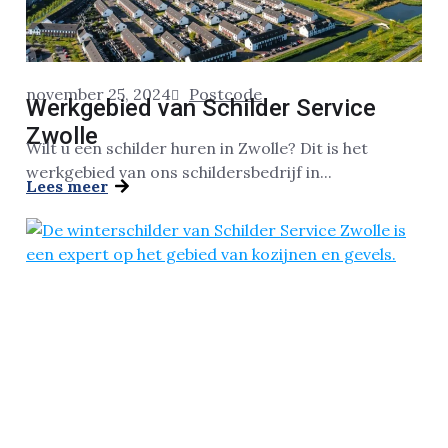
november 25, 2024
Postcode
Werkgebied van Schilder Service
Zwolle
Wilt u een schilder huren in Zwolle? Dit is het
werkgebied van ons schildersbedrijf in...
Lees meer