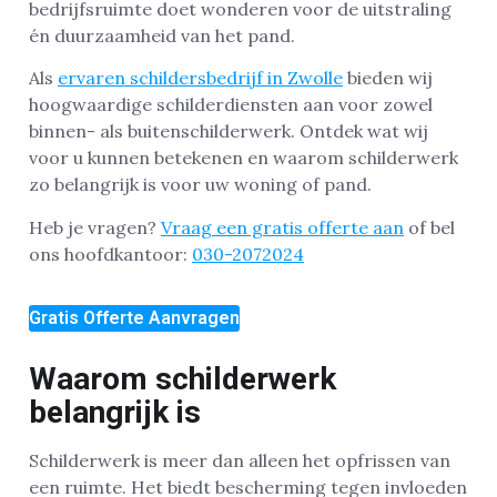
bedrijfsruimte doet wonderen voor de uitstraling
én duurzaamheid van het pand.
Als
ervaren schildersbedrijf in Zwolle
bieden wij
hoogwaardige schilderdiensten aan voor zowel
binnen- als buitenschilderwerk. Ontdek wat wij
voor u kunnen betekenen en waarom schilderwerk
zo belangrijk is voor uw woning of pand.
Heb je vragen?
Vraag een gratis offerte aan
of bel
ons hoofdkantoor:
030-2072024
Gratis Offerte Aanvragen
Waarom schilderwerk
belangrijk is
Schilderwerk is meer dan alleen het opfrissen van
een ruimte. Het biedt bescherming tegen invloeden