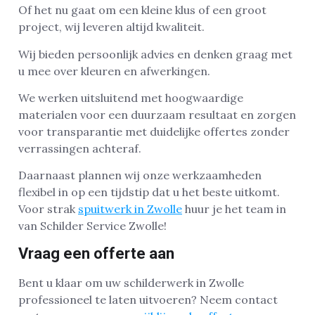
Of het nu gaat om een kleine klus of een groot
project, wij leveren altijd kwaliteit.
Wij bieden persoonlijk advies en denken graag met
u mee over kleuren en afwerkingen.
We werken uitsluitend met hoogwaardige
materialen voor een duurzaam resultaat en zorgen
voor transparantie met duidelijke offertes zonder
verrassingen achteraf.
Daarnaast plannen wij onze werkzaamheden
flexibel in op een tijdstip dat u het beste uitkomt.
Voor strak
spuitwerk in Zwolle
huur je het team in
van Schilder Service Zwolle!
Vraag een offerte aan
Bent u klaar om uw schilderwerk in Zwolle
professioneel te laten uitvoeren? Neem contact