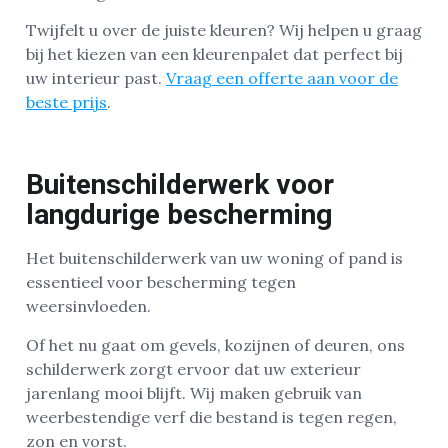
Twijfelt u over de juiste kleuren? Wij helpen u graag
bij het kiezen van een kleurenpalet dat perfect bij
uw interieur past.
Vraag een offerte aan voor de
beste prijs
.
Buitenschilderwerk voor
langdurige bescherming
Het buitenschilderwerk van uw woning of pand is
essentieel voor bescherming tegen
weersinvloeden.
Of het nu gaat om gevels, kozijnen of deuren, ons
schilderwerk zorgt ervoor dat uw exterieur
jarenlang mooi blijft. Wij maken gebruik van
weerbestendige verf die bestand is tegen regen,
zon en vorst.