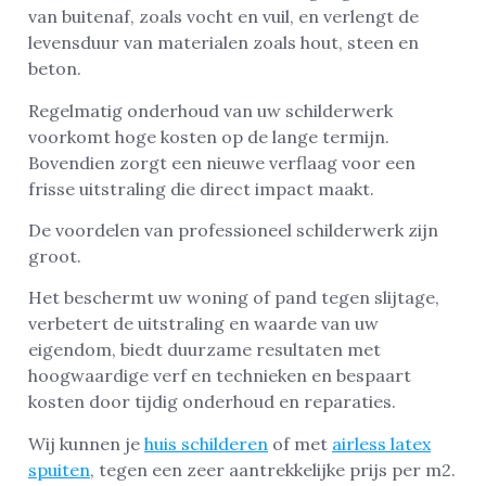
van buitenaf, zoals vocht en vuil, en verlengt de
levensduur van materialen zoals hout, steen en
beton.
Regelmatig onderhoud van uw schilderwerk
voorkomt hoge kosten op de lange termijn.
Bovendien zorgt een nieuwe verflaag voor een
frisse uitstraling die direct impact maakt.
De voordelen van professioneel schilderwerk zijn
groot.
Het beschermt uw woning of pand tegen slijtage,
verbetert de uitstraling en waarde van uw
eigendom, biedt duurzame resultaten met
hoogwaardige verf en technieken en bespaart
kosten door tijdig onderhoud en reparaties.
Wij kunnen je
huis schilderen
of met
airless latex
spuiten
, tegen een zeer aantrekkelijke prijs per m2.