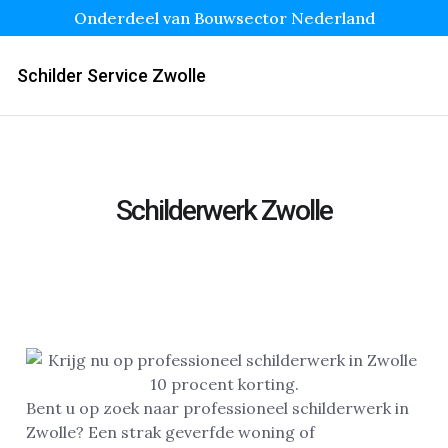
Onderdeel van Bouwsector Nederland
Schilder Service Zwolle
Schilderwerk Zwolle
Bent u op zoek naar professioneel schilderwerk in
Zwolle? Een strak geverfde woning of