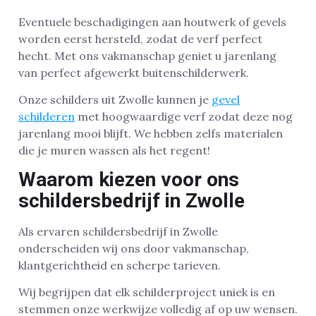
Eventuele beschadigingen aan houtwerk of gevels
worden eerst hersteld, zodat de verf perfect
hecht. Met ons vakmanschap geniet u jarenlang
van perfect afgewerkt buitenschilderwerk.
Onze schilders uit Zwolle kunnen je
gevel
schilderen
met hoogwaardige verf zodat deze nog
jarenlang mooi blijft. We hebben zelfs materialen
die je muren wassen als het regent!
Waarom kiezen voor ons
schildersbedrijf in Zwolle
Als ervaren schildersbedrijf in Zwolle
onderscheiden wij ons door vakmanschap,
klantgerichtheid en scherpe tarieven.
Wij begrijpen dat elk schilderproject uniek is en
stemmen onze werkwijze volledig af op uw wensen.