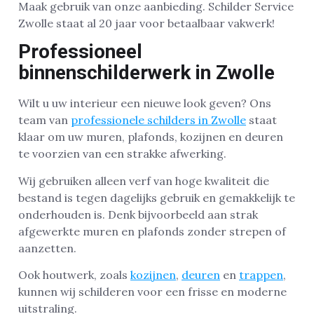
Maak gebruik van onze aanbieding. Schilder Service
Zwolle staat al 20 jaar voor betaalbaar vakwerk!
Professioneel
binnenschilderwerk in Zwolle
Wilt u uw interieur een nieuwe look geven? Ons
team van
professionele schilders in Zwolle
staat
klaar om uw muren, plafonds, kozijnen en deuren
te voorzien van een strakke afwerking.
Wij gebruiken alleen verf van hoge kwaliteit die
bestand is tegen dagelijks gebruik en gemakkelijk te
onderhouden is. Denk bijvoorbeeld aan strak
afgewerkte muren en plafonds zonder strepen of
aanzetten.
Ook houtwerk, zoals
kozijnen
,
deuren
en
trappen
,
kunnen wij schilderen voor een frisse en moderne
uitstraling.