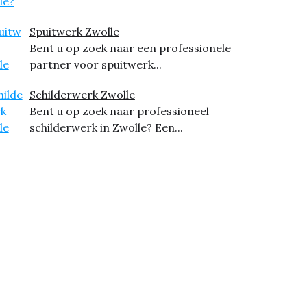
Spuitwerk Zwolle
Bent u op zoek naar een professionele
partner voor spuitwerk...
Schilderwerk Zwolle
Bent u op zoek naar professioneel
schilderwerk in Zwolle? Een...