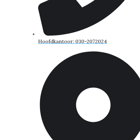
Hoofdkantoor: 030-2072024