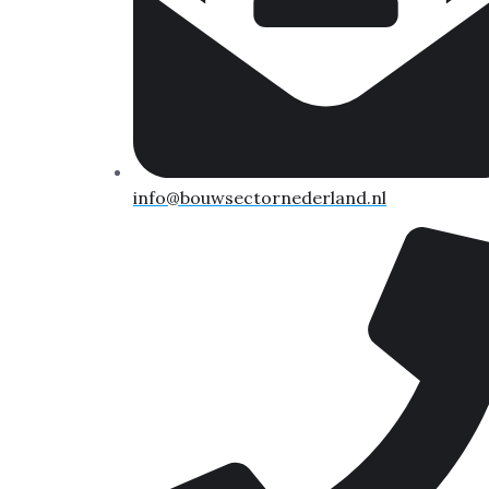
info@bouwsectornederland.nl