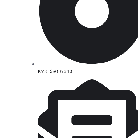
KVK: 58037640