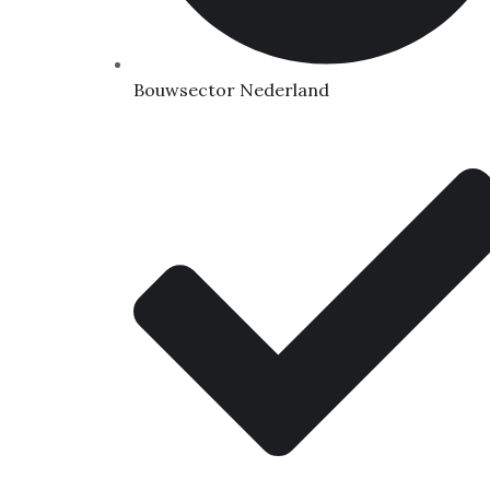
Bouwsector Nederland