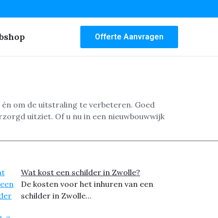
bshop
Offerte Aanvragen
 én om de uitstraling te verbeteren. Goed
rzorgd uitziet. Of u nu in een nieuwbouwwijk
Wat kost een schilder in Zwolle?
De kosten voor het inhuren van een
schilder in Zwolle...