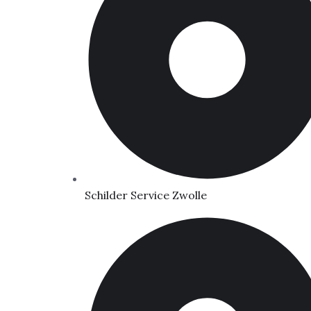
Schilder Service Zwolle