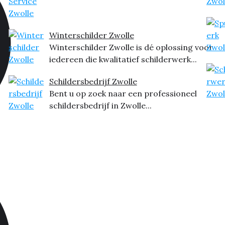
Winterschilder Zwolle
Winterschilder Zwolle is dé oplossing voor
iedereen die kwalitatief schilderwerk...
Schildersbedrijf Zwolle
Bent u op zoek naar een professioneel
schildersbedrijf in Zwolle...