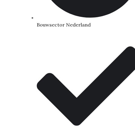
Bouwsector Nederland