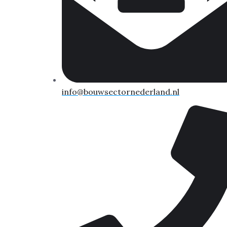
info@bouwsectornederland.nl