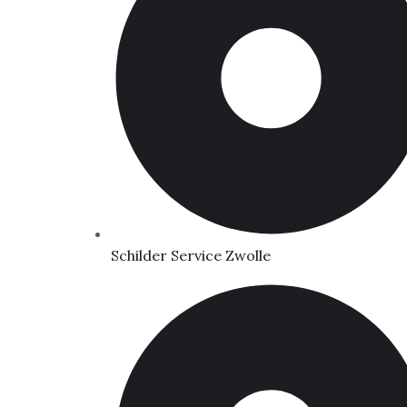
Schilder Service Zwolle