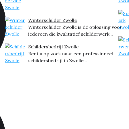
Winterschilder Zwolle
Winterschilder Zwolle is dé oplossing voor
iedereen die kwalitatief schilderwerk...
Schildersbedrijf Zwolle
Bent u op zoek naar een professioneel
schildersbedrijf in Zwolle...