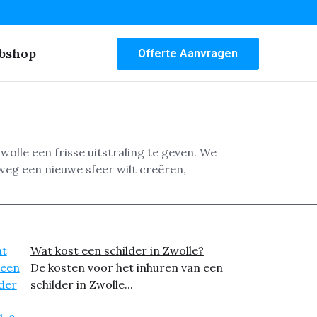
bshop
Offerte Aanvragen
lle een frisse uitstraling te geven. We
lweg een nieuwe sfeer wilt creëren,
Wat kost een schilder in Zwolle?
De kosten voor het inhuren van een
schilder in Zwolle...