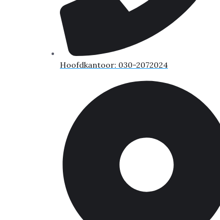
Hoofdkantoor: 030-2072024