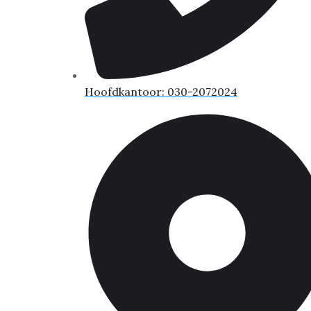
Hoofdkantoor: 030-2072024