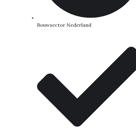
Bouwsector Nederland