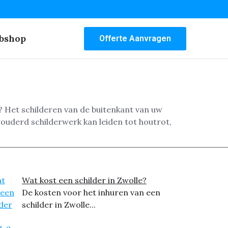
bshop
Offerte Aanvragen
? Het schilderen van de buitenkant van uw
rouderd schilderwerk kan leiden tot houtrot,
Wat kost een schilder in Zwolle?
De kosten voor het inhuren van een
schilder in Zwolle...