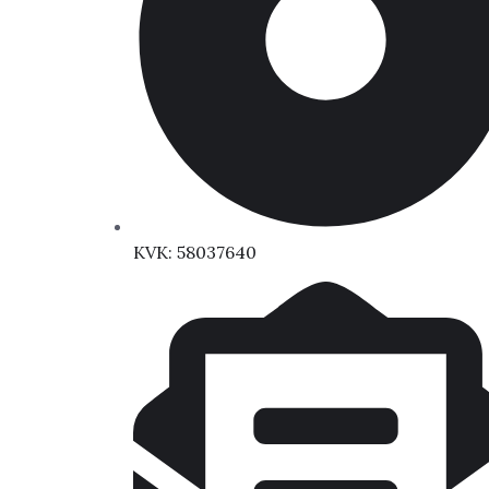
KVK: 58037640