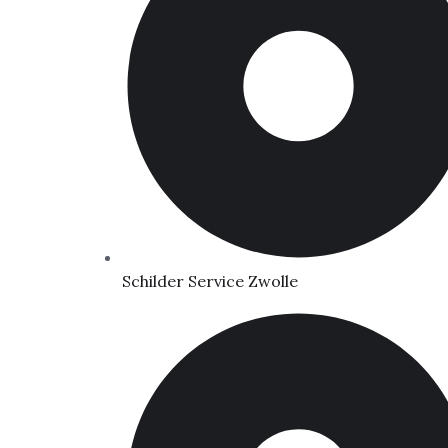
Schilder Service Zwolle