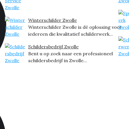
Winterschilder Zwolle
Winterschilder Zwolle is dé oplossing voor
iedereen die kwalitatief schilderwerk...
Schildersbedrijf Zwolle
Bent u op zoek naar een professioneel
schildersbedrijf in Zwolle...