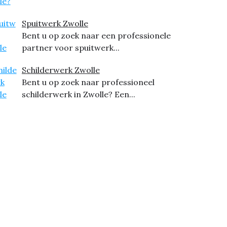
Spuitwerk Zwolle
Bent u op zoek naar een professionele
partner voor spuitwerk...
Schilderwerk Zwolle
Bent u op zoek naar professioneel
schilderwerk in Zwolle? Een...