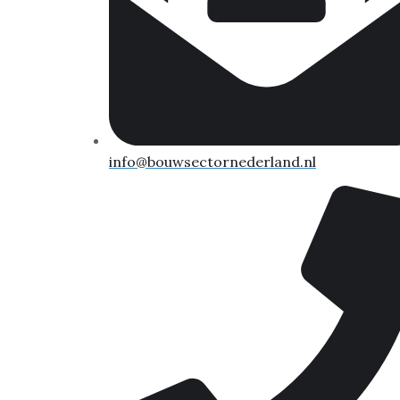
info@bouwsectornederland.nl