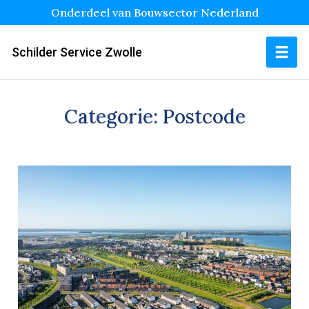
Onderdeel van Bouwsector Nederland
Schilder Service Zwolle
Categorie:
Postcode