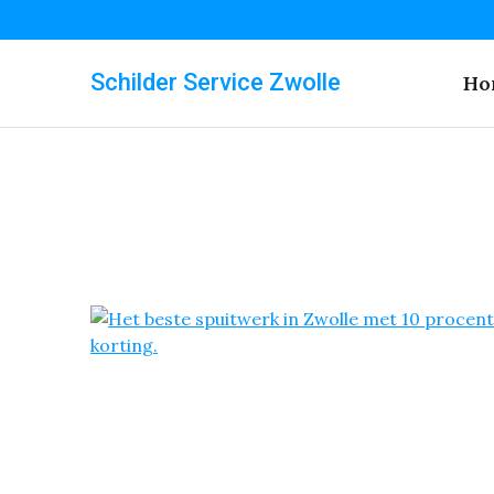
Schilder Service Zwolle
Ho