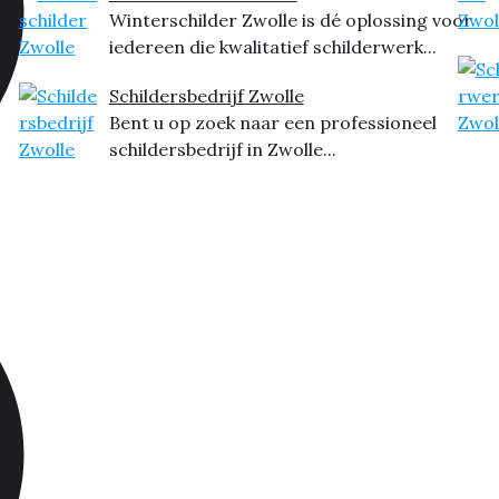
Winterschilder Zwolle is dé oplossing voor
iedereen die kwalitatief schilderwerk...
Schildersbedrijf Zwolle
Bent u op zoek naar een professioneel
schildersbedrijf in Zwolle...