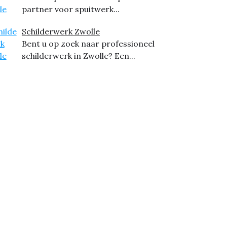
partner voor spuitwerk...
Schilderwerk Zwolle
Bent u op zoek naar professioneel
schilderwerk in Zwolle? Een...