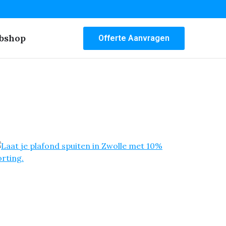
bshop
Offerte Aanvragen