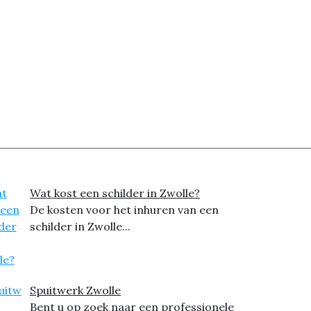
Wat kost een schilder in Zwolle?
De kosten voor het inhuren van een
schilder in Zwolle...
Spuitwerk Zwolle
Bent u op zoek naar een professionele