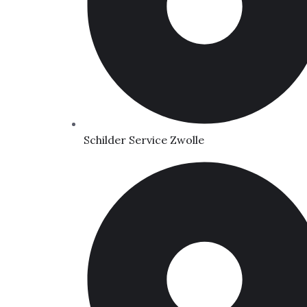
Schilder Service Zwolle