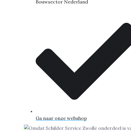
Bouwsector Nederland
Ga naar onze webshop