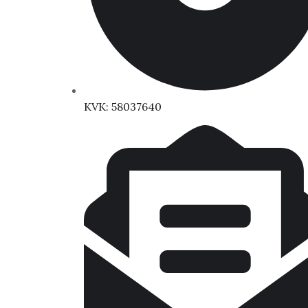
KVK: 58037640