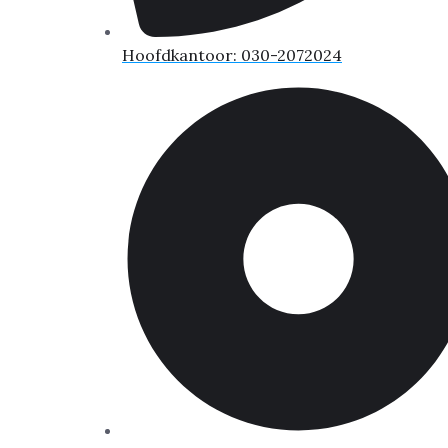
Hoofdkantoor: 030-2072024