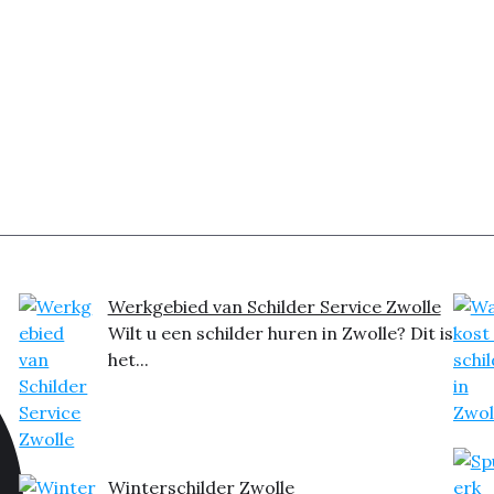
Werkgebied van Schilder Service Zwolle
Wilt u een schilder huren in Zwolle? Dit is
het...
Winterschilder Zwolle