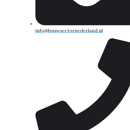
info@bouwsectornederland.nl