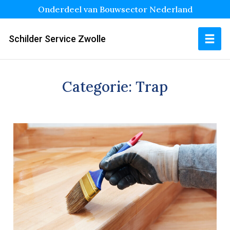
Onderdeel van Bouwsector Nederland
Schilder Service Zwolle
Categorie:
Trap