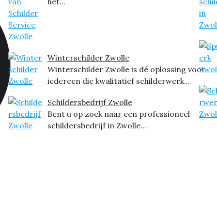
het...
Winterschilder Zwolle
Winterschilder Zwolle is dé oplossing voor
iedereen die kwalitatief schilderwerk...
Schildersbedrijf Zwolle
Bent u op zoek naar een professioneel
schildersbedrijf in Zwolle...