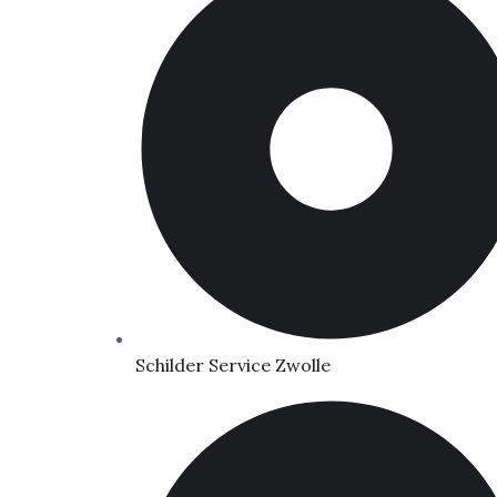
Schilder Service Zwolle