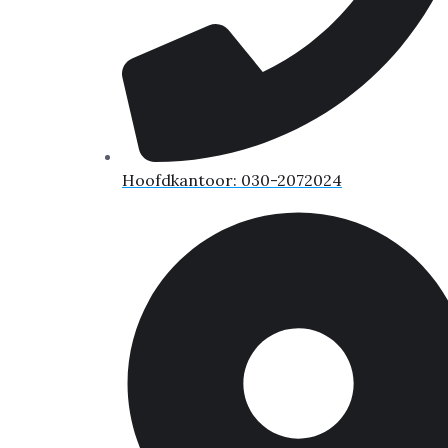
Hoofdkantoor: 030-2072024