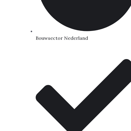
Bouwsector Nederland