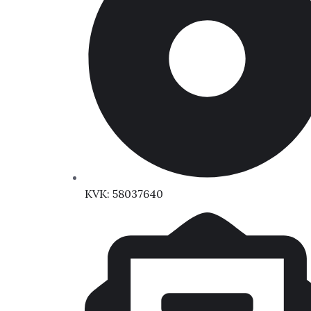
KVK: 58037640