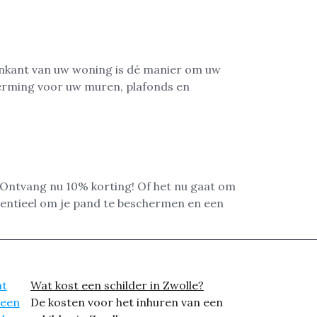
enkant van uw woning is dé manier om uw
herming voor uw muren, plafonds en
? Ontvang nu 10% korting! Of het nu gaat om
ssentieel om je pand te beschermen en een
Wat kost een schilder in Zwolle?
De kosten voor het inhuren van een