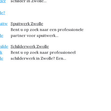
schilder in Zwolle...
Spuitwerk Zwolle
Bent u op zoek naar een professionele
partner voor spuitwerk...
Schilderwerk Zwolle
Bent u op zoek naar professioneel
schilderwerk in Zwolle? Een...