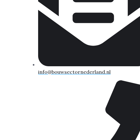
info@bouwsectornederland.nl