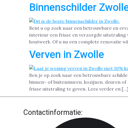
Binnenschilder Zwoll
Bent u op zoek naar een betrouwbare en erva
interieur een frisse en verzorgde uitstrali
houtwerk. Of u nu een complete renovatie wil
Verven in Zwolle
Ben je op zoek naar een betrouwbare schilde
binnen– of buitenmuren, kozijnen, deuren of 
frisse uitstraling te geven. Lees verder en […
Contactinformatie: